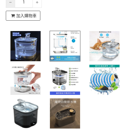
加入購物車