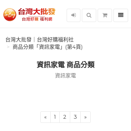
選單
台灣大批發｜台灣好購福利社
台灣大批發｜台灣好購福利社
商品分類「資訊家電」(第4頁)
資訊家電 商品分類
資訊家電
«
1
2
3
»