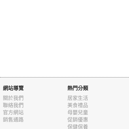
網站導覽
熱門分類
關於我們
居家生活
聯絡我們
美食禮品
官方網站
母嬰兒童
銷售通路
促銷優惠
保健保養