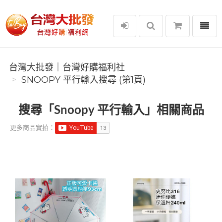
選單
台灣大批發｜台灣好購福利社
台灣大批發｜台灣好購福利社
SNOOPY 平行輸入搜尋 (第1頁)
搜尋「Snoopy 平行輸入」相關商品
更多商品實拍：